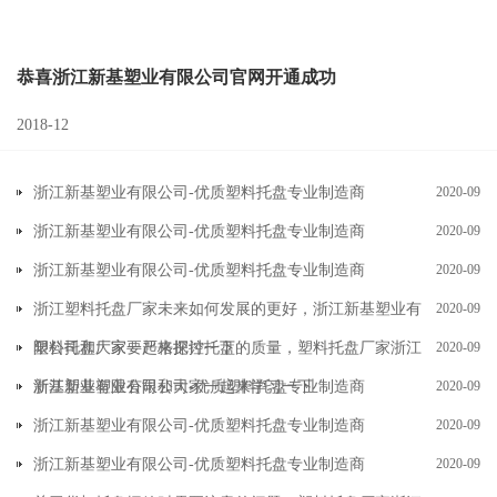
恭喜浙江新基塑业有限公司官网开通成功
2018-12
浙江新基塑业有限公司-优质塑料托盘专业制造商
2020-09
浙江新基塑业有限公司-优质塑料托盘专业制造商
2020-09
浙江新基塑业有限公司-优质塑料托盘专业制造商
2020-09
浙江塑料托盘厂家未来如何发展的更好，浙江新基塑业有
2020-09
限公司和大家一起来探讨一下
塑料托盘厂家要严格把控托盘的质量，塑料托盘厂家浙江
2020-09
新基塑业有限公司和大家一起来学习一下
浙江新基塑业有限公司-优质塑料托盘专业制造商
2020-09
浙江新基塑业有限公司-优质塑料托盘专业制造商
2020-09
浙江新基塑业有限公司-优质塑料托盘专业制造商
2020-09