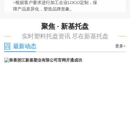
>根据客户要求进行加工企业LOGO定制，保
障产品差异化，塑造品牌形象。
聚焦 · 新基托盘
实时塑料托盘资讯 尽在新基托盘
最新动态
更多+