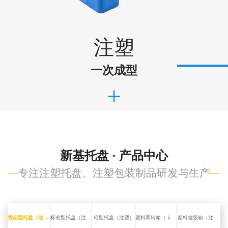
注塑
一次成型
+
新基托盘 · 产品中心
专注注塑托盘、注塑包装制品研发与生产
货架型托盘（注塑）
标准型托盘（注塑）
轻型托盘（注塑）
塑料周转箱（卡板箱）
塑料垃圾箱（注塑）