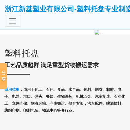
浙江新基塑业有限公司-塑料托盘专业制
Previous
Next
塑料托盘
工艺品质超群 满足重型货物搬运需求
适用范围
：适用于化工、石化、食品、水产品、饲料、制衣、制鞋、电
子、电器、港口、码头、餐饮、生物医药、机械五金、汽车制造、石油化
工、立体仓储、物流运输、仓库搬运、储存货架，汽车配件、啤酒饮料、
纺织印刷、印刷包装、物流中心等各行业。