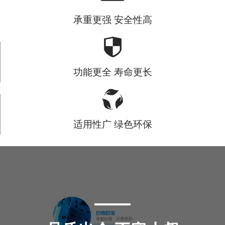
承重更强 安全性高
功能更全 寿命更长
适用性广 绿色环保