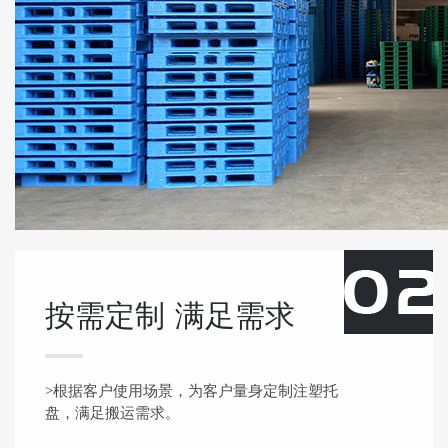
按需定制
满足需求
>根据客户使用场景，为客户量身定制注塑托
盘，满足搬运需求。