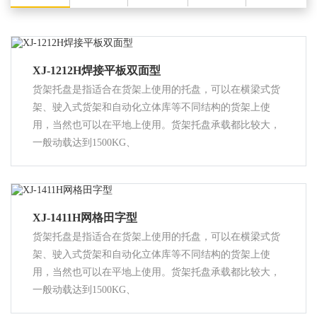
XJ-1212H焊接平板双面型
货架托盘是指适合在货架上使用的托盘，可以在横梁式货
架、驶入式货架和自动化立体库等不同结构的货架上使
用，当然也可以在平地上使用。货架托盘承载都比较大，
一般动载达到1500KG、
XJ-1411H网格田字型
货架托盘是指适合在货架上使用的托盘，可以在横梁式货
架、驶入式货架和自动化立体库等不同结构的货架上使
用，当然也可以在平地上使用。货架托盘承载都比较大，
一般动载达到1500KG、