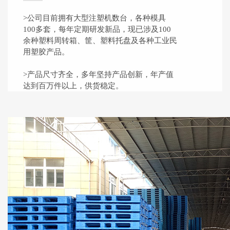
>公司目前拥有大型注塑机数台，各种模具
100多套，每年定期研发新品，现已涉及100
余种塑料周转箱、筐、塑料托盘及各种工业民
用塑胶产品。
>产品尺寸齐全，多年坚持产品创新，年产值
达到百万件以上，供货稳定。