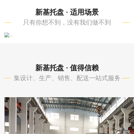
新基托盘 · 适用场景
只有你想不到，没有我们做不到
Previous
Next
新基托盘 · 值得信赖
集设计、生产、销售、配送一站式服务