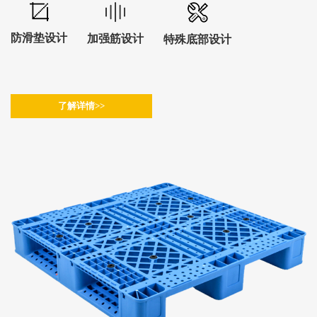
防滑垫设计
加强筋设计
特殊底部设计
了解详情>>